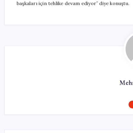
başkaları için tehlike devam ediyor” diye konuştu.
Mehm