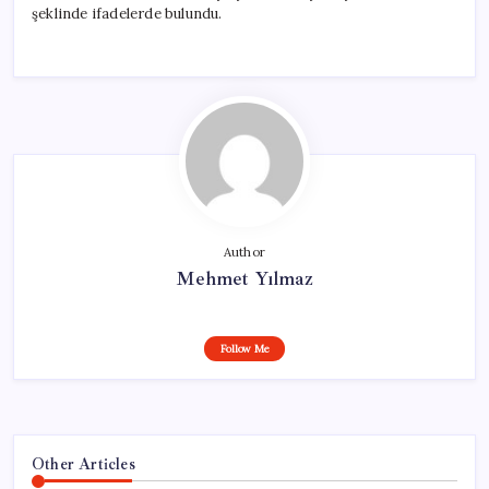
şeklinde ifadelerde bulundu.
Author
Mehmet Yılmaz
Follow Me
Other Articles