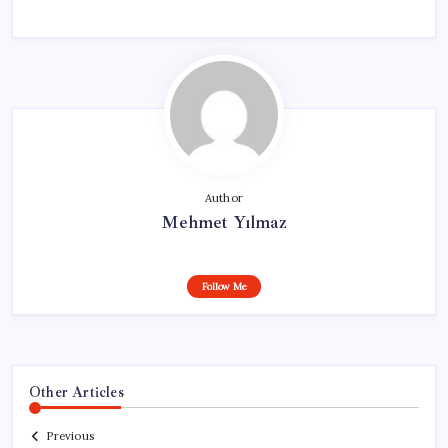
Author
Mehmet Yılmaz
Follow Me
Other Articles
Previous