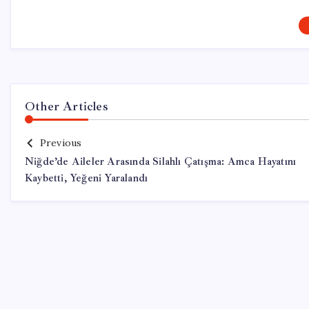
Other Articles
Previous
Niğde’de Aileler Arasında Silahlı Çatışma: Amca Hayatını
Kaybetti, Yeğeni Yaralandı