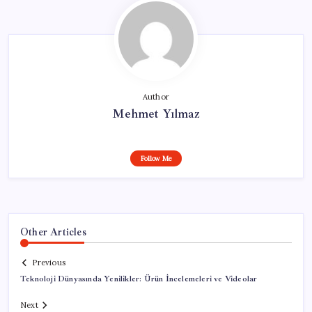
Author
Mehmet Yılmaz
Follow Me
Other Articles
Previous
Teknoloji Dünyasında Yenilikler: Ürün İncelemeleri ve Videolar
Next