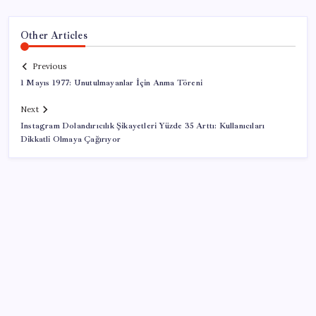
Other Articles
Previous
1 Mayıs 1977: Unutulmayanlar İçin Anma Töreni
Next
Instagram Dolandırıcılık Şikayetleri Yüzde 35 Arttı: Kullanıcıları
Dikkatli Olmaya Çağırıyor
SON YAZILAR