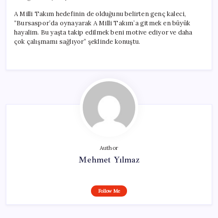
A Milli Takım hedefinin de olduğunu belirten genç kaleci,
“Bursaspor’da oynayarak A Milli Takım’a gitmek en büyük
hayalim. Bu yaşta takip edilmek beni motive ediyor ve daha
çok çalışmamı sağlıyor” şeklinde konuştu.
Author
Mehmet Yılmaz
Follow Me