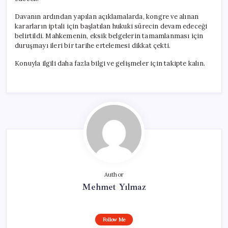
için
Davanın ardından yapılan açıklamalarda, kongre ve alınan
kararların iptali için başlatılan hukuki sürecin devam edeceği
belirtildi. Mahkemenin, eksik belgelerin tamamlanması için
duruşmayı ileri bir tarihe ertelemesi dikkat çekti.
Konuyla ilgili daha fazla bilgi ve gelişmeler için takipte kalın.
Author
Mehmet Yılmaz
Follow Me