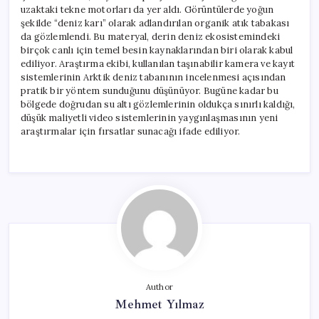
uzaktaki tekne motorları da yer aldı. Görüntülerde yoğun
şekilde “deniz karı” olarak adlandırılan organik atık tabakası
da gözlemlendi. Bu materyal, derin deniz ekosistemindeki
birçok canlı için temel besin kaynaklarından biri olarak kabul
ediliyor. Araştırma ekibi, kullanılan taşınabilir kamera ve kayıt
sistemlerinin Arktik deniz tabanının incelenmesi açısından
pratik bir yöntem sunduğunu düşünüyor. Bugüne kadar bu
bölgede doğrudan su altı gözlemlerinin oldukça sınırlı kaldığı,
düşük maliyetli video sistemlerinin yaygınlaşmasının yeni
araştırmalar için fırsatlar sunacağı ifade ediliyor.
Author
Mehmet Yılmaz