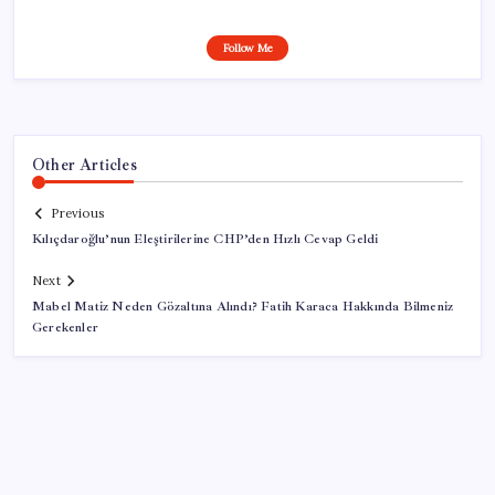
Follow Me
Other Articles
Previous
Kılıçdaroğlu’nun Eleştirilerine CHP’den Hızlı Cevap Geldi
Next
Mabel Matiz Neden Gözaltına Alındı? Fatih Karaca Hakkında Bilmeniz
Gerekenler