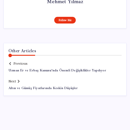
Mehmet Yılmaz
Follow Me
Other Articles
Previous
Uzman Er ve Erbaş Kanunu’nda Önemli Değişiklikler Yapılıyor
Next
Altın ve Gümüş Fiyatlarında Keskin Düşüşler