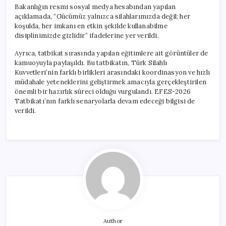
Bakanlığın resmi sosyal medya hesabından yapılan
açıklamada, “Gücümüz yalnızca silahlarımızda değil; her
koşulda, her imkanı en etkin şekilde kullanabilme
disiplinimizde gizlidir” ifadelerine yer verildi.
Ayrıca, tatbikat sırasında yapılan eğitimlere ait görüntüler de
kamuoyuyla paylaşıldı. Bu tatbikatın, Türk Silahlı
Kuvvetleri’nin farklı birlikleri arasındaki koordinasyon ve hızlı
müdahale yeteneklerini geliştirmek amacıyla gerçekleştirilen
önemli bir hazırlık süreci olduğu vurgulandı. EFES-2026
Tatbikatı’nın farklı senaryolarla devam edeceği bilgisi de
verildi.
Author