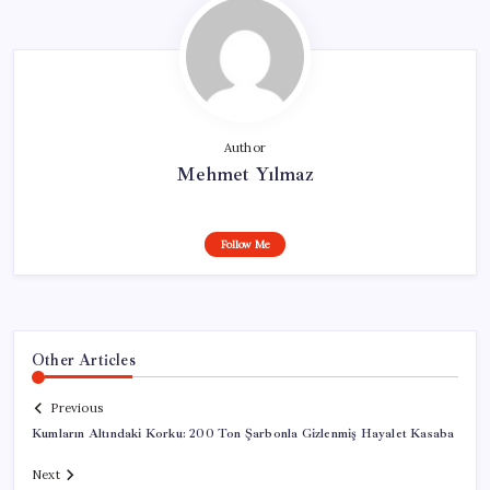
Author
Mehmet Yılmaz
Follow Me
Other Articles
Previous
Kumların Altındaki Korku: 200 Ton Şarbonla Gizlenmiş Hayalet Kasaba
Next