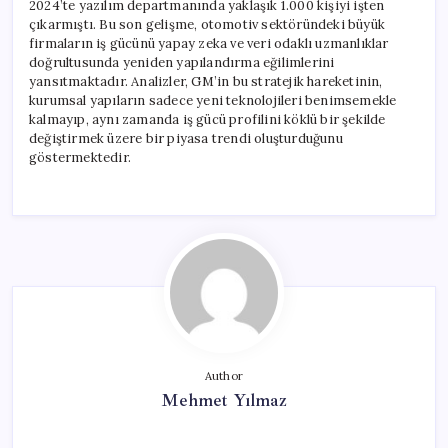
2024’te yazılım departmanında yaklaşık 1.000 kişiyi işten
çıkarmıştı. Bu son gelişme, otomotiv sektöründeki büyük
firmaların iş gücünü yapay zeka ve veri odaklı uzmanlıklar
doğrultusunda yeniden yapılandırma eğilimlerini
yansıtmaktadır. Analizler, GM’in bu stratejik hareketinin,
kurumsal yapıların sadece yeni teknolojileri benimsemekle
kalmayıp, aynı zamanda iş gücü profilini köklü bir şekilde
değiştirmek üzere bir piyasa trendi oluşturduğunu
göstermektedir.
Author
Mehmet Yılmaz