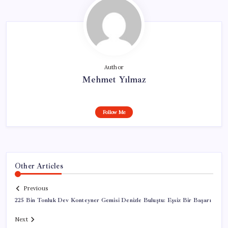
Author
Mehmet Yılmaz
Follow Me
Other Articles
Previous
225 Bin Tonluk Dev Konteyner Gemisi Denizle Buluştu: Eşsiz Bir Başarı
Next