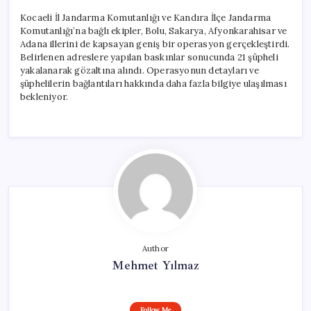
Kocaeli İl Jandarma Komutanlığı ve Kandıra İlçe Jandarma
Komutanlığı’na bağlı ekipler, Bolu, Sakarya, Afyonkarahisar ve
Adana illerini de kapsayan geniş bir operasyon gerçekleştirdi.
Belirlenen adreslere yapılan baskınlar sonucunda 21 şüpheli
yakalanarak gözaltına alındı. Operasyonun detayları ve
şüphelilerin bağlantıları hakkında daha fazla bilgiye ulaşılması
bekleniyor.
Author
Mehmet Yılmaz
Follow Me