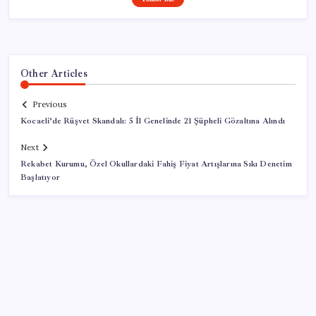
Other Articles
Previous
Kocaeli’de Rüşvet Skandalı: 5 İl Genelinde 21 Şüpheli Gözaltına Alındı
Next
Rekabet Kurumu, Özel Okullardaki Fahiş Fiyat Artışlarına Sıkı Denetim
Başlatıyor