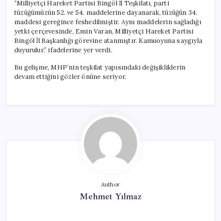
“Milliyetçi Hareket Partisi Bingöl İl Teşkilatı, parti
tüzüğümüzün 52. ve 54. maddelerine dayanarak, tüzüğün 34.
maddesi gereğince feshedilmiştir. Aynı maddelerin sağladığı
yetki çerçevesinde, Emin Varan, Milliyetçi Hareket Partisi
Bingöl İl Başkanlığı görevine atanmıştır. Kamuoyuna saygıyla
duyurulur.” ifadelerine yer verdi.
Bu gelişme, MHP’nin teşkilat yapısındaki değişikliklerin
devam ettiğini gözler önüne seriyor.
Author
Mehmet Yılmaz