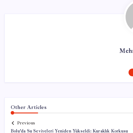
Mehm
Other Articles
Previous
Bolu’da Su Seviyeleri Yeniden Yükseldi: Kuraklık Korkusu