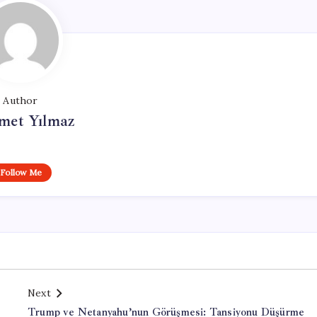
Author
et Yılmaz
Follow Me
Next
Trump ve Netanyahu’nun Görüşmesi: Tansiyonu Düşürme