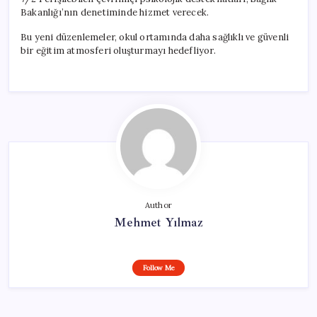
Bakanlığı’nın denetiminde hizmet verecek.
Bu yeni düzenlemeler, okul ortamında daha sağlıklı ve güvenli
bir eğitim atmosferi oluşturmayı hedefliyor.
Author
Mehmet Yılmaz
Follow Me