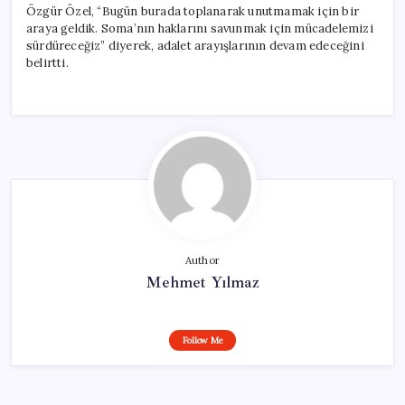
Özgür Özel, “Bugün burada toplanarak unutmamak için bir
araya geldik. Soma’nın haklarını savunmak için mücadelemizi
sürdüreceğiz” diyerek, adalet arayışlarının devam edeceğini
belirtti.
Author
Mehmet Yılmaz
Follow Me