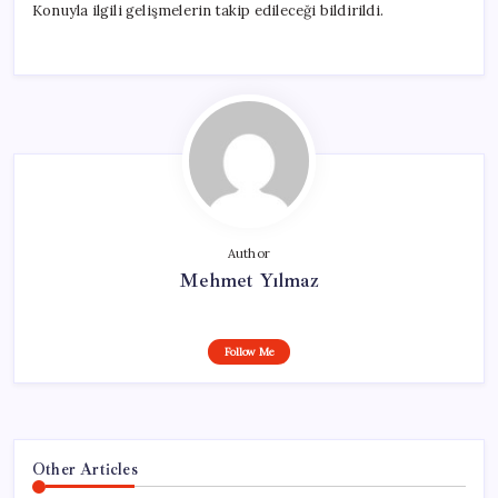
Konuyla ilgili gelişmelerin takip edileceği bildirildi.
Author
Mehmet Yılmaz
Follow Me
Other Articles