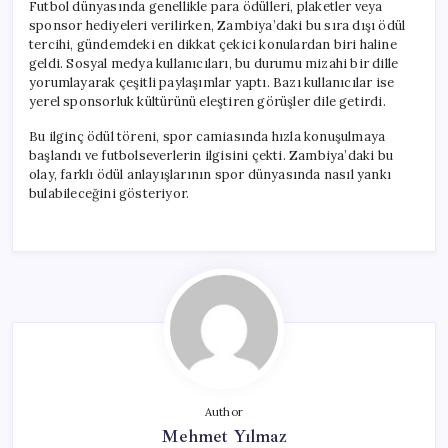
Futbol dünyasında genellikle para ödülleri, plaketler veya
sponsor hediyeleri verilirken, Zambiya’daki bu sıra dışı ödül
tercihi, gündemdeki en dikkat çekici konulardan biri haline
geldi. Sosyal medya kullanıcıları, bu durumu mizahi bir dille
yorumlayarak çeşitli paylaşımlar yaptı. Bazı kullanıcılar ise
yerel sponsorluk kültürünü eleştiren görüşler dile getirdi.
Bu ilginç ödül töreni, spor camiasında hızla konuşulmaya
başlandı ve futbolseverlerin ilgisini çekti. Zambiya’daki bu
olay, farklı ödül anlayışlarının spor dünyasında nasıl yankı
bulabileceğini gösteriyor.
Author
Mehmet Yılmaz