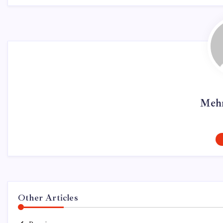
Mehm
Other Articles