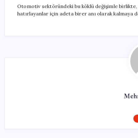
Otomotiv sektöründeki bu köklü değişimle birlikte, 
hatırlayanlar için adeta birer anı olarak kalmaya 
Mehm