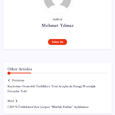
Author
Mehmet Yılmaz
Follow Me
Other Articles
Previous
Kaybolan Otomobil Özellikleri: Yeni Araçlarda Hangi Nostaljik
Detaylar Yok?
Next
CHP’li Öztürkmen’den Çarpıcı ‘Mutlak Butlan’ Açıklaması