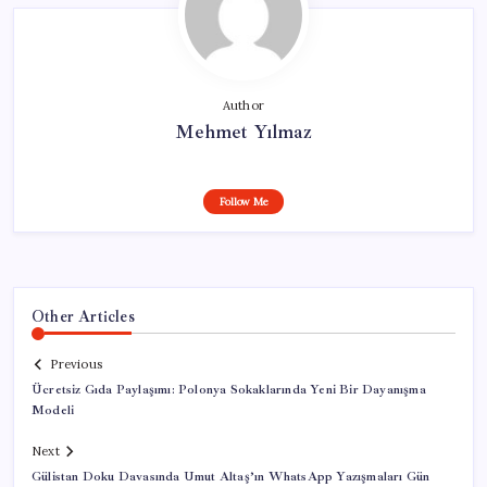
Author
Mehmet Yılmaz
Follow Me
Other Articles
Previous
Ücretsiz Gıda Paylaşımı: Polonya Sokaklarında Yeni Bir Dayanışma
Modeli
Next
Gülistan Doku Davasında Umut Altaş’ın WhatsApp Yazışmaları Gün