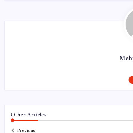
Mehm
Other Articles
Previous